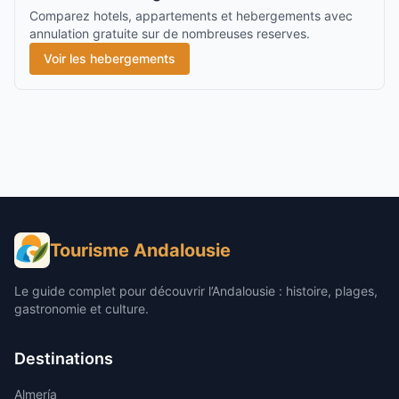
Comparez hotels, appartements et hebergements avec
annulation gratuite sur de nombreuses reserves.
Voir les hebergements
Tourisme Andalousie
Le guide complet pour découvrir l’Andalousie : histoire, plages,
gastronomie et culture.
Destinations
Almería