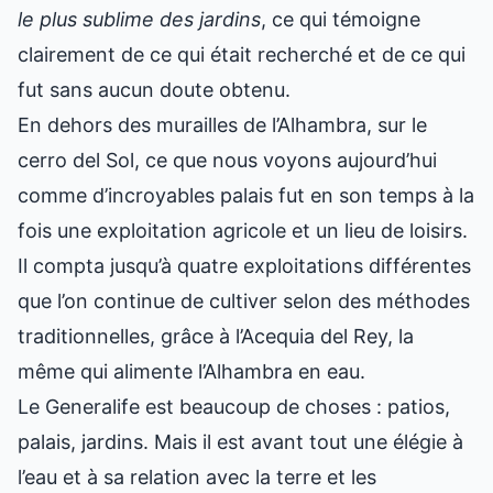
le plus sublime des jardins
, ce qui témoigne
clairement de ce qui était recherché et de ce qui
fut sans aucun doute obtenu.
En dehors des murailles de l’
Alhambra
, sur le
cerro del Sol, ce que nous voyons aujourd’hui
comme d’incroyables palais fut en son temps à la
fois une exploitation agricole et un lieu de loisirs.
Il compta jusqu’à quatre exploitations différentes
que l’on continue de cultiver selon des méthodes
traditionnelles, grâce à l’Acequia del Rey, la
même qui alimente l’Alhambra en eau.
Le Generalife est beaucoup de choses : patios,
palais, jardins. Mais il est avant tout une élégie à
l’eau et à sa relation avec la terre et les