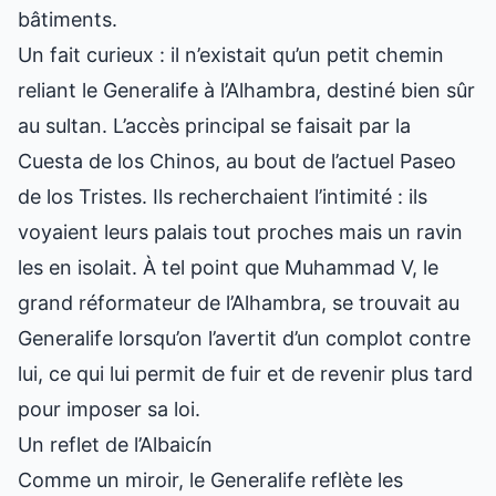
bâtiments.
Un fait curieux : il n’existait qu’un petit chemin
reliant le Generalife à l’Alhambra, destiné bien sûr
au sultan. L’accès principal se faisait par la
Cuesta de los Chinos, au bout de l’actuel Paseo
de los Tristes. Ils recherchaient l’intimité : ils
voyaient leurs palais tout proches mais un ravin
les en isolait. À tel point que Muhammad V, le
grand réformateur de l’Alhambra, se trouvait au
Generalife lorsqu’on l’avertit d’un complot contre
lui, ce qui lui permit de fuir et de revenir plus tard
pour imposer sa loi.
Un reflet de l’Albaicín
Comme un miroir, le Generalife reflète les