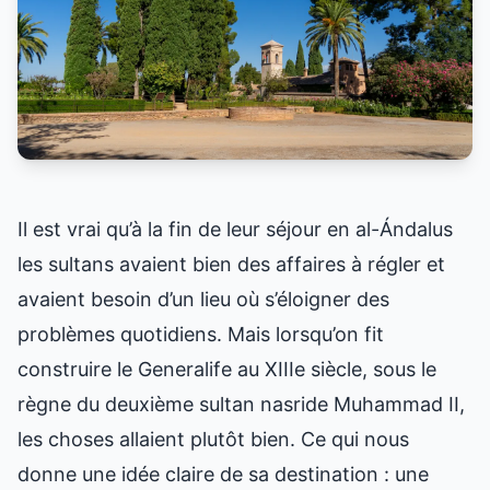
Il est vrai qu’à la fin de leur séjour en al-Ándalus
les sultans avaient bien des affaires à régler et
avaient besoin d’un lieu où s’éloigner des
problèmes quotidiens. Mais lorsqu’on fit
construire le Generalife au XIIIe siècle, sous le
règne du deuxième sultan nasride Muhammad II,
les choses allaient plutôt bien. Ce qui nous
donne une idée claire de sa destination : une