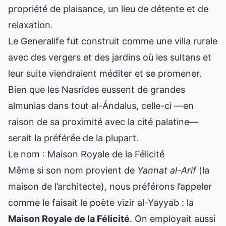
propriété de plaisance, un lieu de détente et de
relaxation.
Le Generalife fut construit comme une villa rurale
avec des vergers et des jardins où les sultans et
leur suite viendraient méditer et se promener.
Bien que les Nasrides eussent de grandes
almunias dans tout al-Ándalus, celle-ci —en
raison de sa proximité avec la cité palatine—
serait la préférée de la plupart.
Le nom : Maison Royale de la Félicité
Même si son nom provient de
Yannat al-Arif
(la
maison de l’architecte), nous préférons l’appeler
comme le faisait le poète vizir al-Yayyab : la
Maison Royale de la Félicité
. On employait aussi