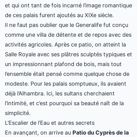
et qui ont tant de fois incarné l’image romantique
de ces palais furent ajoutés au XIXe siècle.
Il ne faut pas oublier que le Generalife fut conçu
comme une villa de détente et de repos avec des
activités agricoles. Après ce patio, on atteint la
Salle Royale avec ses plâtres sculptés typiques et
un impressionnant plafond de bois, mais tout
l’ensemble était pensé comme quelque chose de
modeste. Pour les palais somptueux, ils avaient
déjà l’Alhambra. Ici, les sultans cherchaient
l’intimité, et c’est pourquoi sa beauté naît de la
simplicité.
L’Escalier de l’Eau et autres secrets
En avançant, on arrive au
Patio du Cyprès de la