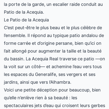
la porte de la garde, un escalier raide conduit au
Patio de la Acequia.
Le Patio de la Acequia
C’est peut-être le plus beau et le plus célèbre de
l’ensemble. Il répond au typique patio andalou de
forme carrée et d’origine persane, bien qu’ici on
l’ait allongé pour augmenter la taille et la beauté
du bassin. La Acequia Real traverse ce patio —on
la voit sur un côté— et achemine l’eau vers tous
les espaces du Generalife, ses vergers et ses
jardins, ainsi que vers l’Alhambra.
Voici une petite déception pour beaucoup, bien
qu’elle n’enlève rien à sa beauté : les
spectaculaires jets d’eau qui croisent leurs gerbes