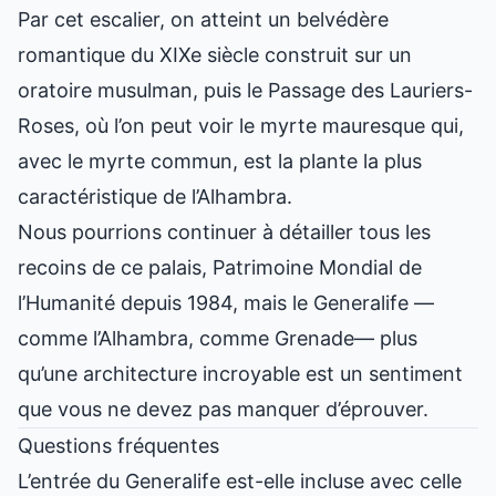
Par cet escalier, on atteint un belvédère
romantique du XIXe siècle construit sur un
oratoire musulman, puis le Passage des Lauriers-
Roses, où l’on peut voir le myrte mauresque qui,
avec le myrte commun, est la plante la plus
caractéristique de l’Alhambra.
Nous pourrions continuer à détailler tous les
recoins de ce palais, Patrimoine Mondial de
l’Humanité depuis 1984, mais le Generalife —
comme l’Alhambra, comme
Grenade
— plus
qu’une architecture incroyable est un sentiment
que vous ne devez pas manquer d’éprouver.
Questions fréquentes
L’entrée du Generalife est-elle incluse avec celle