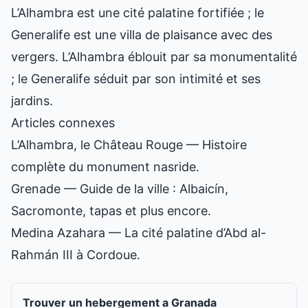
L’Alhambra est une cité palatine fortifiée ; le
Generalife est une villa de plaisance avec des
vergers. L’Alhambra éblouit par sa monumentalité
; le Generalife séduit par son intimité et ses
jardins.
Articles connexes
L’Alhambra, le Château Rouge
— Histoire
complète du monument nasride.
Grenade
— Guide de la ville : Albaicín,
Sacromonte, tapas et plus encore.
Medina Azahara
— La cité palatine d’Abd al-
Rahmán III à Cordoue.
Trouver un hebergement a Granada