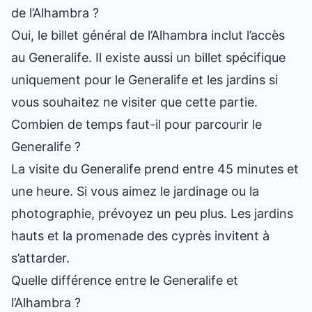
de l’Alhambra ?
Oui, le billet général de l’Alhambra inclut l’accès
au Generalife. Il existe aussi un billet spécifique
uniquement pour le Generalife et les jardins si
vous souhaitez ne visiter que cette partie.
Combien de temps faut-il pour parcourir le
Generalife ?
La visite du Generalife prend entre 45 minutes et
une heure. Si vous aimez le jardinage ou la
photographie, prévoyez un peu plus. Les jardins
hauts et la promenade des cyprès invitent à
s’attarder.
Quelle différence entre le Generalife et
l’Alhambra ?