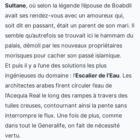
Sultane
, où selon la légende l’épouse de Boabdil
avait ses rendez-vous avec un amoureux qui,
soit dit en passant, était un parent de son mari. Il
semble qu’autrefois se trouvait ici le hammam du
palais, démoli par les nouveaux propriétaires
morisques pour cacher son passé islamique.
Et puis il y a l’une des solutions les plus
ingénieuses du domaine : l’
Escalier de l’Eau
. Les
architectes arabes firent circuler l’eau de
l’Acequia Real le long des rampes à travers des
tuiles creuses, contournant ainsi la pente sans
interrompre le flux. Une fois de plus, comme
dans tout le Generalife, on fait de nécessité
vertu.