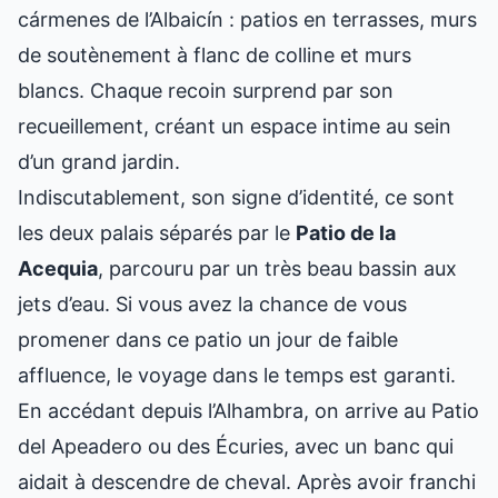
cármenes de l’Albaicín : patios en terrasses, murs
de soutènement à flanc de colline et murs
blancs. Chaque recoin surprend par son
recueillement, créant un espace intime au sein
d’un grand jardin.
Indiscutablement, son signe d’identité, ce sont
les deux palais séparés par le
Patio de la
Acequia
, parcouru par un très beau bassin aux
jets d’eau. Si vous avez la chance de vous
promener dans ce patio un jour de faible
affluence, le voyage dans le temps est garanti.
En accédant depuis l’Alhambra, on arrive au Patio
del Apeadero ou des Écuries, avec un banc qui
aidait à descendre de cheval. Après avoir franchi