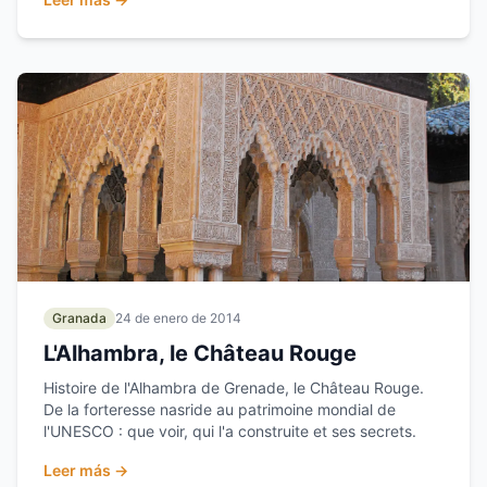
Granada
24 de enero de 2014
L'Alhambra, le Château Rouge
Histoire de l'Alhambra de Grenade, le Château Rouge.
De la forteresse nasride au patrimoine mondial de
l'UNESCO : que voir, qui l'a construite et ses secrets.
Leer más →