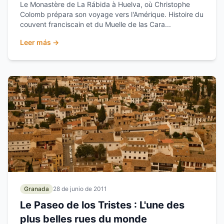
Le Monastère de La Rábida à Huelva, où Christophe
Colomb prépara son voyage vers l'Amérique. Histoire du
couvent franciscain et du Muelle de las Cara...
Leer más →
Granada
28 de junio de 2011
Le Paseo de los Tristes : L'une des
plus belles rues du monde