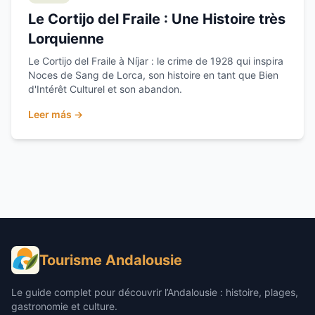
Le Cortijo del Fraile : Une Histoire très
Lorquienne
Le Cortijo del Fraile à Níjar : le crime de 1928 qui inspira
Noces de Sang de Lorca, son histoire en tant que Bien
d'Intérêt Culturel et son abandon.
Leer más →
Tourisme Andalousie
Le guide complet pour découvrir l’Andalousie : histoire, plages,
gastronomie et culture.