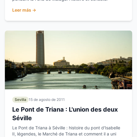
Leer más →
Sevilla
15 de agosto de 2011
Le Pont de Triana : L'union des deux
Séville
Le Pont de Triana à Séville : histoire du pont d'Isabelle
II, légendes, le Marché de Triana et comment il a uni