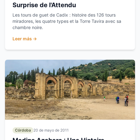
Surprise de l'Attendu
Les tours de guet de Cadix : histoire des 126 tours
miradores, les quatre types et la Torre Tavira avec sa
chambre noire.
Leer más →
Córdoba
20 de mayo de 2011