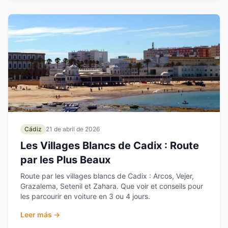
Cádiz
21 de abril de 2026
Les Villages Blancs de Cadix : Route
par les Plus Beaux
Route par les villages blancs de Cadix : Arcos, Vejer,
Grazalema, Setenil et Zahara. Que voir et conseils pour
les parcourir en voiture en 3 ou 4 jours.
Leer más →