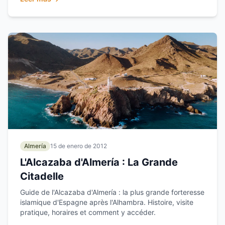
Almería
15 de enero de 2012
L'Alcazaba d'Almería : La Grande
Citadelle
Guide de l'Alcazaba d'Almería : la plus grande forteresse
islamique d'Espagne après l'Alhambra. Histoire, visite
pratique, horaires et comment y accéder.