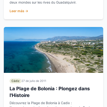
deux mondes sur les rives du Guadalquivir.
Leer más →
Cádiz
27 de julio de 2011
La Plage de Bolonia : Plongez dans
l'Histoire
Découvrez la Plage de Bolonia à Cadix :