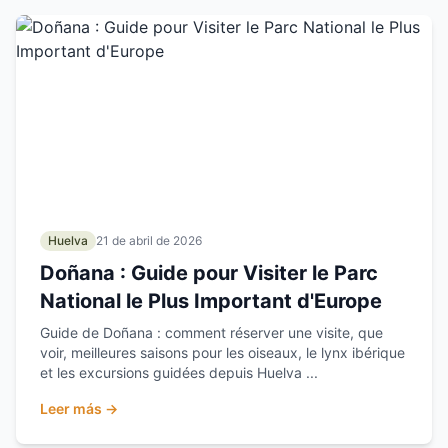
Huelva
21 de abril de 2026
Doñana : Guide pour Visiter le Parc
National le Plus Important d'Europe
Guide de Doñana : comment réserver une visite, que
voir, meilleures saisons pour les oiseaux, le lynx ibérique
et les excursions guidées depuis Huelva ...
Leer más →