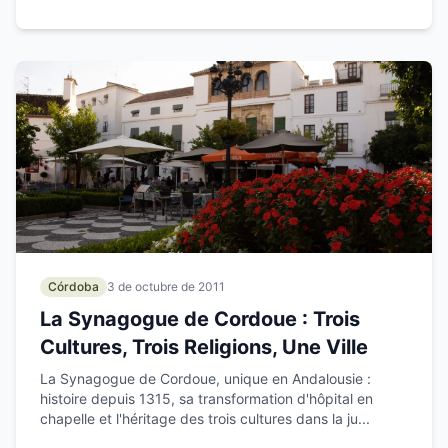
Córdoba
3 de octubre de 2011
La Synagogue de Cordoue : Trois
Cultures, Trois Religions, Une Ville
La Synagogue de Cordoue, unique en Andalousie :
histoire depuis 1315, sa transformation d'hôpital en
chapelle et l'héritage des trois cultures dans la ju...