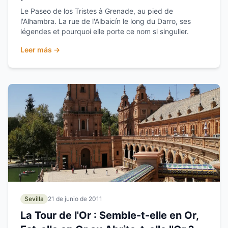
Le Paseo de los Tristes à Grenade, au pied de
l'Alhambra. La rue de l'Albaicín le long du Darro, ses
légendes et pourquoi elle porte ce nom si singulier.
Leer más →
Sevilla
21 de junio de 2011
La Tour de l'Or : Semble-t-elle en Or,