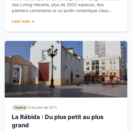
des Loring-Heredia, plus de 2000 espèces, des
palmiers centenaires et un jardin romantique class...
Leer más →
Huelva
6 de julio de 2011
La Rábida : Du plus petit au plus
grand