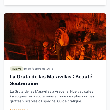
Huelva
19 de febrero de 2015
La Gruta de las Maravillas : Beauté
Souterraine
La Gruta de las Maravillas à Aracena, Huelva : salles
karstiques, lacs souterrains et l'une des plus longues
grottes visitables d'Espagne. Guide pratique.
Leer más →