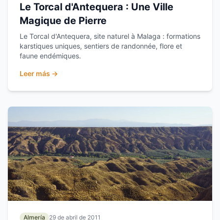
Le Torcal d'Antequera : Une Ville
Magique de Pierre
Le Torcal d'Antequera, site naturel à Malaga : formations
karstiques uniques, sentiers de randonnée, flore et
faune endémiques.
Leer más →
Almería
29 de abril de 2011