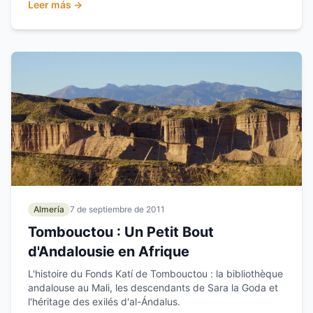
Leer más →
Almería
7 de septiembre de 2011
Tombouctou : Un Petit Bout
d'Andalousie en Afrique
L'histoire du Fonds Katí de Tombouctou : la bibliothèque
andalouse au Mali, les descendants de Sara la Goda et
l'héritage des exilés d'al-Ándalus.