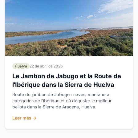
Huelva
22 de abril de 2026
Le Jambon de Jabugo et la Route de
l'Ibérique dans la Sierra de Huelva
Route du jambon de Jabugo : caves, montanera,
catégories de l'ibérique et où déguster le meilleur
bellota dans la Sierra de Aracena, Huelva.
Leer más →