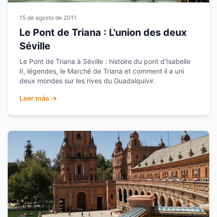
15 de agosto de 2011
Le Pont de Triana : L'union des deux
Séville
Le Pont de Triana à Séville : histoire du pont d'Isabelle
II, légendes, le Marché de Triana et comment il a uni
deux mondes sur les rives du Guadalquivir.
Leer más →