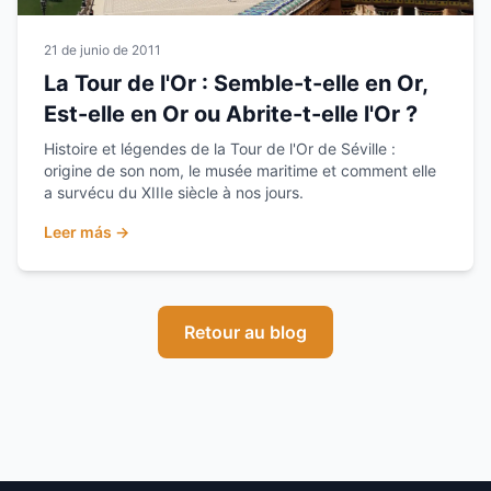
21 de junio de 2011
La Tour de l'Or : Semble-t-elle en Or,
Est-elle en Or ou Abrite-t-elle l'Or ?
Histoire et légendes de la Tour de l'Or de Séville :
origine de son nom, le musée maritime et comment elle
a survécu du XIIIe siècle à nos jours.
Leer más →
Retour au blog