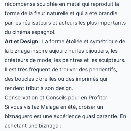
récompense sculptée en métal qui reproduit la
forme de la fleur naturelle et qui a été brandie
par les réalisateurs et acteurs les plus importants
du cinéma espagnol.
Art et Design :
La forme étoilée et symétrique de
la biznaga inspire aujourd’hui les bijoutiers, les
créateurs de mode, les peintres et les sculpteurs.
Il est très fréquent de trouver des pendentifs,
des boucles d’oreilles ou des imprimés qui
rendent tribut à son design.
Conservation et Conseils pour en Profiter
Si vous visitez Malaga en été, croiser un
biznaguero est une expérience quasi garantie. En
achetant une biznaga :