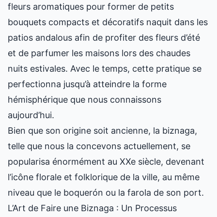
fleurs aromatiques pour former de petits
bouquets compacts et décoratifs naquit dans les
patios andalous afin de profiter des fleurs d’été
et de parfumer les maisons lors des chaudes
nuits estivales. Avec le temps, cette pratique se
perfectionna jusqu’à atteindre la forme
hémisphérique que nous connaissons
aujourd’hui.
Bien que son origine soit ancienne, la biznaga,
telle que nous la concevons actuellement, se
popularisa énormément au XXe siècle, devenant
l’icône florale et folklorique de la ville, au même
niveau que le boquerón ou la farola de son port.
L’Art de Faire une Biznaga : Un Processus