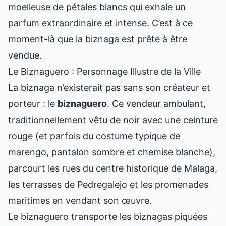
moelleuse de pétales blancs qui exhale un
parfum extraordinaire et intense. C’est à ce
moment-là que la biznaga est prête à être
vendue.
Le Biznaguero : Personnage Illustre de la Ville
La biznaga n’existerait pas sans son créateur et
porteur : le
biznaguero
. Ce vendeur ambulant,
traditionnellement vêtu de noir avec une ceinture
rouge (et parfois du costume typique de
marengo, pantalon sombre et chemise blanche),
parcourt les rues du centre historique de Malaga,
les terrasses de Pedregalejo et les promenades
maritimes en vendant son œuvre.
Le biznaguero transporte les biznagas piquées