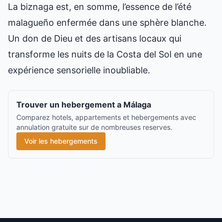
La biznaga est, en somme, l’essence de l’été
malagueño enfermée dans une sphère blanche.
Un don de Dieu et des artisans locaux qui
transforme les nuits de la Costa del Sol en une
expérience sensorielle inoubliable.
Trouver un hebergement a Málaga
Comparez hotels, appartements et hebergements avec
annulation gratuite sur de nombreuses reserves.
Voir les hebergements