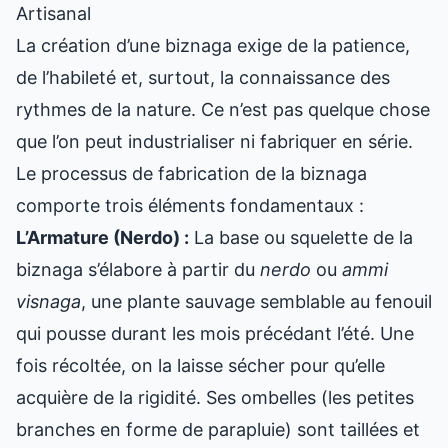
Artisanal
La création d’une biznaga exige de la patience,
de l’habileté et, surtout, la connaissance des
rythmes de la nature. Ce n’est pas quelque chose
que l’on peut industrialiser ni fabriquer en série.
Le processus de fabrication de la biznaga
comporte trois éléments fondamentaux :
L’Armature (Nerdo) :
La base ou squelette de la
biznaga s’élabore à partir du
nerdo
ou
ammi
visnaga
, une plante sauvage semblable au fenouil
qui pousse durant les mois précédant l’été. Une
fois récoltée, on la laisse sécher pour qu’elle
acquière de la rigidité. Ses ombelles (les petites
branches en forme de parapluie) sont taillées et