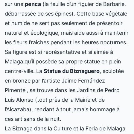
sur une
penca
(la feuille d’un figuier de Barbarie,
débarrassée de ses épines). Cette base végétale
et humide ne sert pas seulement de présentoir
naturel et écologique, mais aide aussi à maintenir
les fleurs fraîches pendant les heures nocturnes.
Sa figure est si représentative et si aimée à
Malaga qu’il possède sa propre statue en plein
centre-ville. La
Statue du Biznaguero
, sculptée
en bronze par l’artiste Jaime Fernández
Pimentel, se trouve dans les Jardins de Pedro
Luis Alonso (tout près de la Mairie et de
l’Alcazaba), rendant à tout jamais hommage à
ces artisans de la nuit.
La Biznaga dans la Culture et la Feria de Malaga