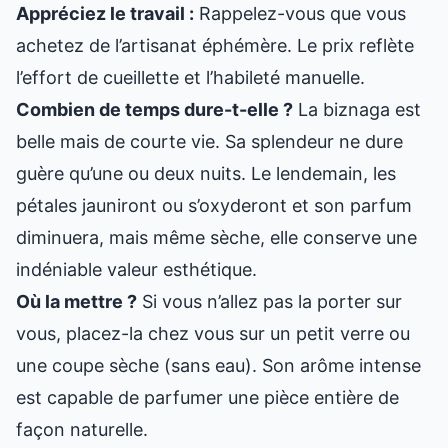
Appréciez le travail :
Rappelez-vous que vous
achetez de l’artisanat éphémère. Le prix reflète
l’effort de cueillette et l’habileté manuelle.
Combien de temps dure-t-elle ?
La biznaga est
belle mais de courte vie. Sa splendeur ne dure
guère qu’une ou deux nuits. Le lendemain, les
pétales jauniront ou s’oxyderont et son parfum
diminuera, mais même sèche, elle conserve une
indéniable valeur esthétique.
Où la mettre ?
Si vous n’allez pas la porter sur
vous, placez-la chez vous sur un petit verre ou
une coupe sèche (sans eau). Son arôme intense
est capable de parfumer une pièce entière de
façon naturelle.