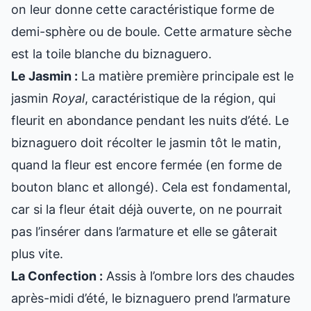
on leur donne cette caractéristique forme de
demi-sphère ou de boule. Cette armature sèche
est la toile blanche du biznaguero.
Le Jasmin :
La matière première principale est le
jasmin
Royal
, caractéristique de la région, qui
fleurit en abondance pendant les nuits d’été. Le
biznaguero doit récolter le jasmin tôt le matin,
quand la fleur est encore fermée (en forme de
bouton blanc et allongé). Cela est fondamental,
car si la fleur était déjà ouverte, on ne pourrait
pas l’insérer dans l’armature et elle se gâterait
plus vite.
La Confection :
Assis à l’ombre lors des chaudes
après-midi d’été, le biznaguero prend l’armature