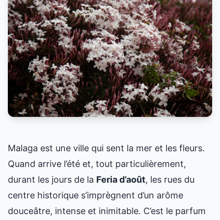
Malaga est une ville qui sent la mer et les fleurs.
Quand arrive l’été et, tout particulièrement,
durant les jours de la
Feria d’août
, les rues du
centre historique s’imprègnent d’un arôme
douceâtre, intense et inimitable. C’est le parfum