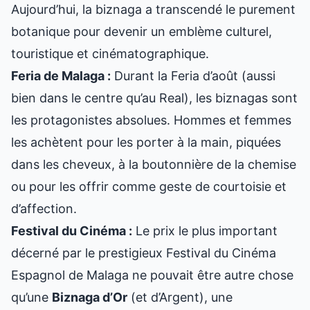
Aujourd’hui, la biznaga a transcendé le purement
botanique pour devenir un emblème culturel,
touristique et cinématographique.
Feria de Malaga :
Durant la Feria d’août (aussi
bien dans le centre qu’au Real), les biznagas sont
les protagonistes absolues. Hommes et femmes
les achètent pour les porter à la main, piquées
dans les cheveux, à la boutonnière de la chemise
ou pour les offrir comme geste de courtoisie et
d’affection.
Festival du Cinéma :
Le prix le plus important
décerné par le prestigieux Festival du Cinéma
Espagnol de Malaga ne pouvait être autre chose
qu’une
Biznaga d’Or
(et d’Argent), une