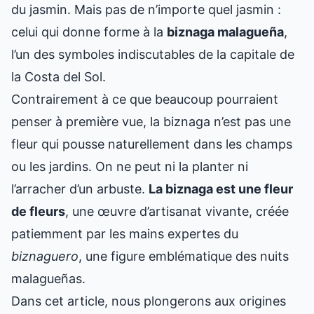
du jasmin. Mais pas de n’importe quel jasmin :
celui qui donne forme à la
biznaga malagueña
,
l’un des symboles indiscutables de la capitale de
la Costa del Sol.
Contrairement à ce que beaucoup pourraient
penser à première vue, la biznaga n’est pas une
fleur qui pousse naturellement dans les champs
ou les jardins. On ne peut ni la planter ni
l’arracher d’un arbuste.
La biznaga est une fleur
de fleurs
, une œuvre d’artisanat vivante, créée
patiemment par les mains expertes du
biznaguero
, une figure emblématique des nuits
malagueñas.
Dans cet article, nous plongerons aux origines