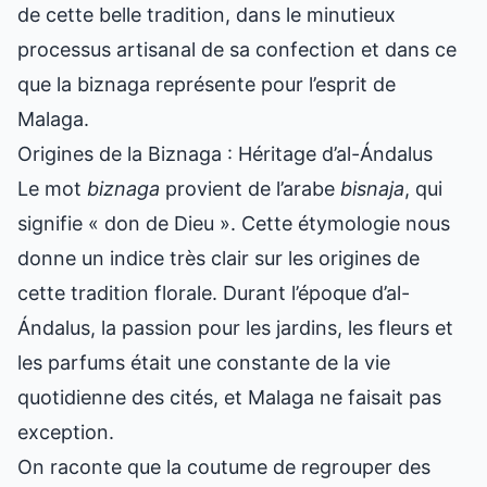
de cette belle tradition, dans le minutieux
processus artisanal de sa confection et dans ce
que la biznaga représente pour l’esprit de
Malaga.
Origines de la Biznaga : Héritage d’al-Ándalus
Le mot
biznaga
provient de l’arabe
bisnaja
, qui
signifie « don de Dieu ». Cette étymologie nous
donne un indice très clair sur les origines de
cette tradition florale. Durant l’époque d’al-
Ándalus, la passion pour les jardins, les fleurs et
les parfums était une constante de la vie
quotidienne des cités, et Malaga ne faisait pas
exception.
On raconte que la coutume de regrouper des