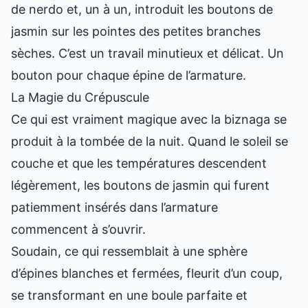
de nerdo et, un à un, introduit les boutons de
jasmin sur les pointes des petites branches
sèches. C’est un travail minutieux et délicat. Un
bouton pour chaque épine de l’armature.
La Magie du Crépuscule
Ce qui est vraiment magique avec la biznaga se
produit à la tombée de la nuit. Quand le soleil se
couche et que les températures descendent
légèrement, les boutons de jasmin qui furent
patiemment insérés dans l’armature
commencent à s’ouvrir.
Soudain, ce qui ressemblait à une sphère
d’épines blanches et fermées, fleurit d’un coup,
se transformant en une boule parfaite et