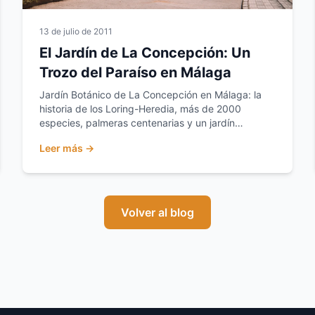
13 de julio de 2011
El Jardín de La Concepción: Un
Trozo del Paraíso en Málaga
Jardín Botánico de La Concepción en Málaga: la
historia de los Loring-Heredia, más de 2000
especies, palmeras centenarias y un jardín
romántico BIC.
Leer más →
Volver al blog