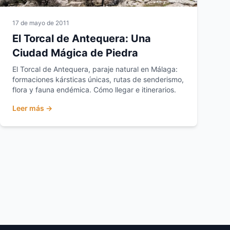
17 de mayo de 2011
El Torcal de Antequera: Una
Ciudad Mágica de Piedra
El Torcal de Antequera, paraje natural en Málaga:
formaciones kársticas únicas, rutas de senderismo,
flora y fauna endémica. Cómo llegar e itinerarios.
Leer más →