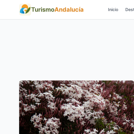
Turismo
Andalucía
Inicio
Dest