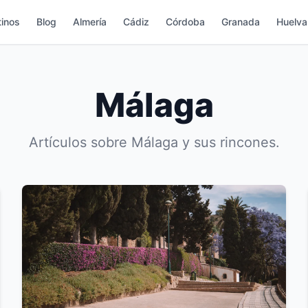
inos
Blog
Almería
Cádiz
Córdoba
Granada
Huelva
Málaga
Artículos sobre Málaga y sus rincones.