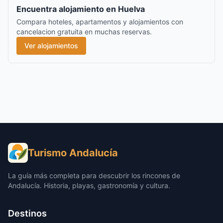
Encuentra alojamiento en Huelva
Compara hoteles, apartamentos y alojamientos con
cancelacion gratuita en muchas reservas.
Ver alojamientos
Turismo Andalucía
La guía más completa para descubrir los rincones de
Andalucía. Historia, playas, gastronomía y cultura.
Destinos