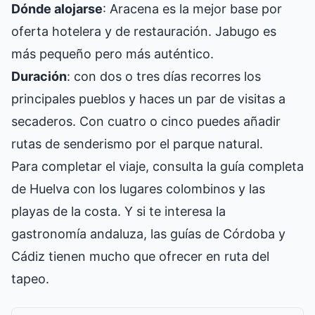
Dónde alojarse
: Aracena es la mejor base por
oferta hotelera y de restauración. Jabugo es
más pequeño pero más auténtico.
Duración
: con dos o tres días recorres los
principales pueblos y haces un par de visitas a
secaderos. Con cuatro o cinco puedes añadir
rutas de senderismo por el parque natural.
Para completar el viaje, consulta la
guía completa
de Huelva
con los lugares colombinos y las
playas de la costa. Y si te interesa la
gastronomía andaluza, las guías de
Córdoba
y
Cádiz
tienen mucho que ofrecer en ruta del
tapeo.