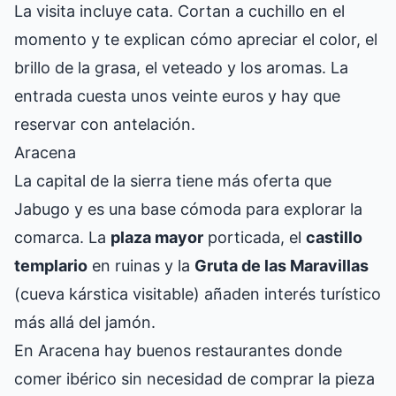
La visita incluye cata. Cortan a cuchillo en el
momento y te explican cómo apreciar el color, el
brillo de la grasa, el veteado y los aromas. La
entrada cuesta unos veinte euros y hay que
reservar con antelación.
Aracena
La capital de la sierra tiene más oferta que
Jabugo y es una base cómoda para explorar la
comarca. La
plaza mayor
porticada, el
castillo
templario
en ruinas y la
Gruta de las Maravillas
(cueva kárstica visitable) añaden interés turístico
más allá del jamón.
En Aracena hay buenos restaurantes donde
comer ibérico sin necesidad de comprar la pieza