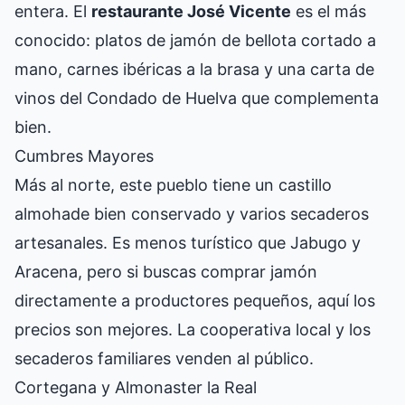
entera. El
restaurante José Vicente
es el más
conocido: platos de jamón de bellota cortado a
mano, carnes ibéricas a la brasa y una carta de
vinos del Condado de Huelva que complementa
bien.
Cumbres Mayores
Más al norte, este pueblo tiene un castillo
almohade bien conservado y varios secaderos
artesanales. Es menos turístico que Jabugo y
Aracena, pero si buscas comprar jamón
directamente a productores pequeños, aquí los
precios son mejores. La cooperativa local y los
secaderos familiares venden al público.
Cortegana y Almonaster la Real