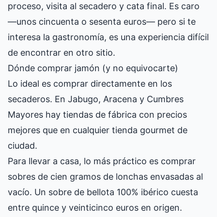
proceso, visita al secadero y cata final. Es caro
—unos cincuenta o sesenta euros— pero si te
interesa la gastronomía, es una experiencia difícil
de encontrar en otro sitio.
Dónde comprar jamón (y no equivocarte)
Lo ideal es comprar directamente en los
secaderos. En Jabugo, Aracena y Cumbres
Mayores hay tiendas de fábrica con precios
mejores que en cualquier tienda gourmet de
ciudad.
Para llevar a casa, lo más práctico es comprar
sobres de cien gramos de lonchas envasadas al
vacío. Un sobre de bellota 100% ibérico cuesta
entre quince y veinticinco euros en origen.