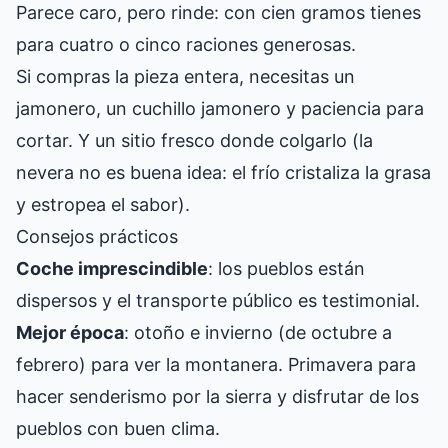
Parece caro, pero rinde: con cien gramos tienes
para cuatro o cinco raciones generosas.
Si compras la pieza entera, necesitas un
jamonero, un cuchillo jamonero y paciencia para
cortar. Y un sitio fresco donde colgarlo (la
nevera no es buena idea: el frío cristaliza la grasa
y estropea el sabor).
Consejos prácticos
Coche imprescindible
: los pueblos están
dispersos y el transporte público es testimonial.
Mejor época
: otoño e invierno (de octubre a
febrero) para ver la montanera. Primavera para
hacer senderismo por la sierra y disfrutar de los
pueblos con buen clima.