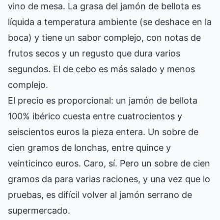
vino de mesa. La grasa del jamón de bellota es
líquida a temperatura ambiente (se deshace en la
boca) y tiene un sabor complejo, con notas de
frutos secos y un regusto que dura varios
segundos. El de cebo es más salado y menos
complejo.
El precio es proporcional: un jamón de bellota
100% ibérico cuesta entre cuatrocientos y
seiscientos euros la pieza entera. Un sobre de
cien gramos de lonchas, entre quince y
veinticinco euros. Caro, sí. Pero un sobre de cien
gramos da para varias raciones, y una vez que lo
pruebas, es difícil volver al jamón serrano de
supermercado.