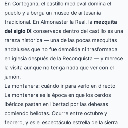
En Cortegana, el castillo medieval domina el
pueblo y alberga un museo de artesanía
tradicional. En Almonaster la Real, la
mezquita
del siglo IX
conservada dentro del castillo es una
rareza histórica — una de las pocas mezquitas
andalusíes que no fue demolida ni trasformada
en iglesia después de la Reconquista — y merece
la visita aunque no tenga nada que ver con el
jamón.
La montanera: cuándo ir para verlo en directo
La montanera es la época en que los cerdos
ibéricos pastan en libertad por las dehesas
comiendo bellotas. Ocurre entre octubre y
febrero, y es el espectáculo estrella de la sierra