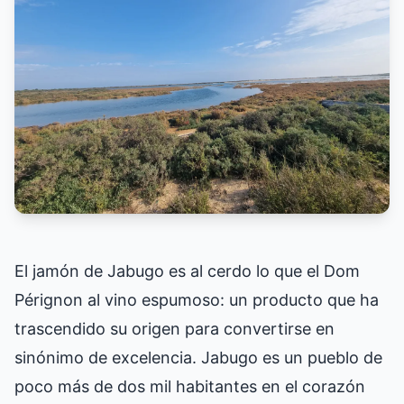
El jamón de Jabugo es al cerdo lo que el Dom
Pérignon al vino espumoso: un producto que ha
trascendido su origen para convertirse en
sinónimo de excelencia. Jabugo es un pueblo de
poco más de dos mil habitantes en el corazón