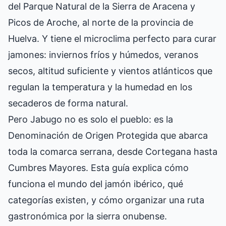
del Parque Natural de la Sierra de Aracena y
Picos de Aroche, al norte de la provincia de
Huelva. Y tiene el microclima perfecto para curar
jamones: inviernos fríos y húmedos, veranos
secos, altitud suficiente y vientos atlánticos que
regulan la temperatura y la humedad en los
secaderos de forma natural.
Pero Jabugo no es solo el pueblo: es la
Denominación de Origen Protegida que abarca
toda la comarca serrana, desde Cortegana hasta
Cumbres Mayores. Esta guía explica cómo
funciona el mundo del jamón ibérico, qué
categorías existen, y cómo organizar una ruta
gastronómica por la sierra onubense.