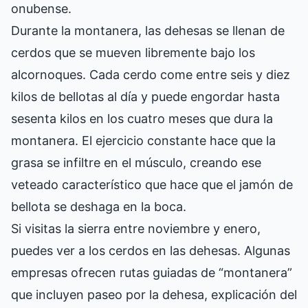
onubense.
Durante la montanera, las dehesas se llenan de
cerdos que se mueven libremente bajo los
alcornoques. Cada cerdo come entre seis y diez
kilos de bellotas al día y puede engordar hasta
sesenta kilos en los cuatro meses que dura la
montanera. El ejercicio constante hace que la
grasa se infiltre en el músculo, creando ese
veteado característico que hace que el jamón de
bellota se deshaga en la boca.
Si visitas la sierra entre noviembre y enero,
puedes ver a los cerdos en las dehesas. Algunas
empresas ofrecen rutas guiadas de “montanera”
que incluyen paseo por la dehesa, explicación del