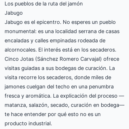
Los pueblos de la ruta del jamón
Jabugo
Jabugo es el epicentro. No esperes un pueblo
monumental: es una localidad serrana de casas
encaladas y calles empinadas rodeada de
alcornocales. El interés está en los secaderos.
Cinco Jotas (Sánchez Romero Carvajal) ofrece
visitas guiadas a sus bodegas de curación. La
visita recorre los secaderos, donde miles de
jamones cuelgan del techo en una penumbra
fresca y aromática. La explicación del proceso —
matanza, salazón, secado, curación en bodega—
te hace entender por qué esto no es un
producto industrial.