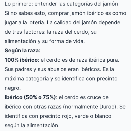
Lo primero: entender las categorías del jamón
Si no sabes esto, comprar jamón ibérico es como
jugar a la lotería. La calidad del jamón depende
de tres factores: la raza del cerdo, su
alimentación y su forma de vida.
Según la raza:
100% ibérico
: el cerdo es de raza ibérica pura.
Sus padres y sus abuelos eran ibéricos. Es la
máxima categoría y se identifica con precinto
negro.
Ibérico (50% o 75%)
: el cerdo es cruce de
ibérico con otras razas (normalmente Duroc). Se
identifica con precinto rojo, verde o blanco
según la alimentación.