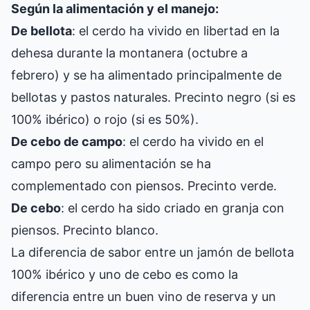
Según la alimentación y el manejo:
De bellota
: el cerdo ha vivido en libertad en la
dehesa durante la montanera (octubre a
febrero) y se ha alimentado principalmente de
bellotas y pastos naturales. Precinto negro (si es
100% ibérico) o rojo (si es 50%).
De cebo de campo
: el cerdo ha vivido en el
campo pero su alimentación se ha
complementado con piensos. Precinto verde.
De cebo
: el cerdo ha sido criado en granja con
piensos. Precinto blanco.
La diferencia de sabor entre un jamón de bellota
100% ibérico y uno de cebo es como la
diferencia entre un buen vino de reserva y un