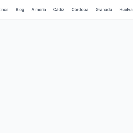
inos
Blog
Almería
Cádiz
Córdoba
Granada
Huelva