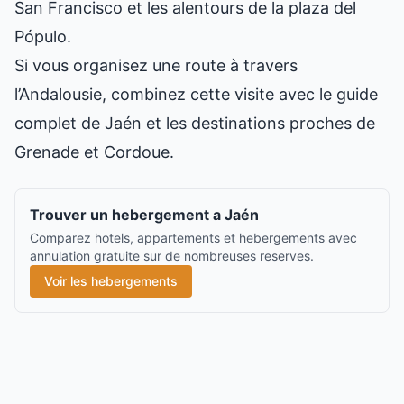
San Francisco et les alentours de la plaza del
Pópulo.
Si vous organisez une route à travers
l’Andalousie, combinez cette visite avec le
guide
complet de Jaén
et les destinations proches de
Grenade
et
Cordoue
.
Trouver un hebergement a Jaén
Comparez hotels, appartements et hebergements avec
annulation gratuite sur de nombreuses reserves.
Voir les hebergements