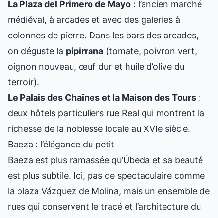
La Plaza del Primero de Mayo
: l’ancien marché
médiéval, à arcades et avec des galeries à
colonnes de pierre. Dans les bars des arcades,
on déguste la
pipirrana
(tomate, poivron vert,
oignon nouveau, œuf dur et huile d’olive du
terroir).
Le Palais des Chaînes et la Maison des Tours
:
deux hôtels particuliers rue Real qui montrent la
richesse de la noblesse locale au XVIe siècle.
Baeza : l’élégance du petit
Baeza est plus ramassée qu’Úbeda et sa beauté
est plus subtile. Ici, pas de spectaculaire comme
la plaza Vázquez de Molina, mais un ensemble de
rues qui conservent le tracé et l’architecture du