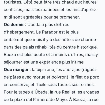
touristes. L’été peut être très chaud aux heures
centrales, mais les matinées et les fins d’après-
midi sont agréables pour se promener.
Où dormir
: Úbeda a plus d’offres
d’hébergement. Le Parador est le plus
emblématique mais il y a des hôtels de charme
dans des palais réhabilités du centre historique.
Baeza est plus petite et a moins d’offres, mais y
séjourner est une expérience plus intime.
Que manger
: la pipirrana, les andrajos (ragoût
de pâtes avec morue et poivron), le filet de porc
en conserve, et l’huile sous toutes ses formes.
Pour le tapeo à Úbeda, la rue Real et les arcades
de la plaza del Primero de Mayo. À Baeza, la rue