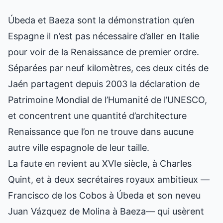
Úbeda et Baeza sont la démonstration qu’en
Espagne il n’est pas nécessaire d’aller en Italie
pour voir de la Renaissance de premier ordre.
Séparées par neuf kilomètres, ces deux cités de
Jaén partagent depuis 2003 la déclaration de
Patrimoine Mondial de l’Humanité de l’UNESCO,
et concentrent une quantité d’architecture
Renaissance que l’on ne trouve dans aucune
autre ville espagnole de leur taille.
La faute en revient au XVIe siècle, à Charles
Quint, et à deux secrétaires royaux ambitieux —
Francisco de los Cobos à Úbeda et son neveu
Juan Vázquez de Molina à Baeza— qui usèrent