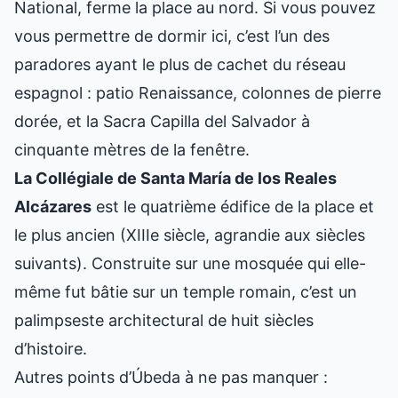
National, ferme la place au nord. Si vous pouvez
vous permettre de dormir ici, c’est l’un des
paradores ayant le plus de cachet du réseau
espagnol : patio Renaissance, colonnes de pierre
dorée, et la Sacra Capilla del Salvador à
cinquante mètres de la fenêtre.
La Collégiale de Santa María de los Reales
Alcázares
est le quatrième édifice de la place et
le plus ancien (XIIIe siècle, agrandie aux siècles
suivants). Construite sur une mosquée qui elle-
même fut bâtie sur un temple romain, c’est un
palimpseste architectural de huit siècles
d’histoire.
Autres points d’Úbeda à ne pas manquer :