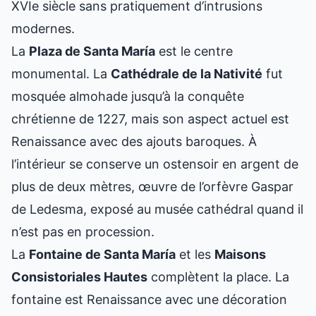
XVIe siècle sans pratiquement d’intrusions
modernes.
La
Plaza de Santa María
est le centre
monumental. La
Cathédrale de la Nativité
fut
mosquée almohade jusqu’à la conquête
chrétienne de 1227, mais son aspect actuel est
Renaissance avec des ajouts baroques. À
l’intérieur se conserve un ostensoir en argent de
plus de deux mètres, œuvre de l’orfèvre Gaspar
de Ledesma, exposé au musée cathédral quand il
n’est pas en procession.
La
Fontaine de Santa María
et les
Maisons
Consistoriales Hautes
complètent la place. La
fontaine est Renaissance avec une décoration