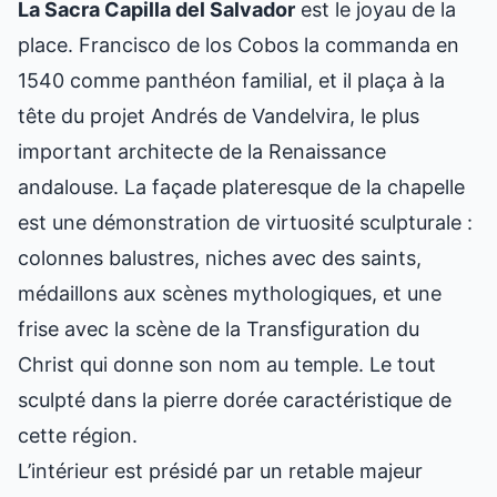
La Sacra Capilla del Salvador
est le joyau de la
place. Francisco de los Cobos la commanda en
1540 comme panthéon familial, et il plaça à la
tête du projet Andrés de Vandelvira, le plus
important architecte de la Renaissance
andalouse. La façade plateresque de la chapelle
est une démonstration de virtuosité sculpturale :
colonnes balustres, niches avec des saints,
médaillons aux scènes mythologiques, et une
frise avec la scène de la Transfiguration du
Christ qui donne son nom au temple. Le tout
sculpté dans la pierre dorée caractéristique de
cette région.
L’intérieur est présidé par un retable majeur