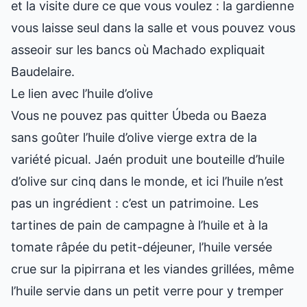
et la visite dure ce que vous voulez : la gardienne
vous laisse seul dans la salle et vous pouvez vous
asseoir sur les bancs où Machado expliquait
Baudelaire.
Le lien avec l’huile d’olive
Vous ne pouvez pas quitter Úbeda ou Baeza
sans goûter l’huile d’olive vierge extra de la
variété picual. Jaén produit une bouteille d’huile
d’olive sur cinq dans le monde, et ici l’huile n’est
pas un ingrédient : c’est un patrimoine. Les
tartines de pain de campagne à l’huile et à la
tomate râpée du petit-déjeuner, l’huile versée
crue sur la pipirrana et les viandes grillées, même
l’huile servie dans un petit verre pour y tremper