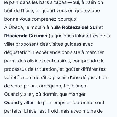
le pain dans les bars à tapas —oui, à Jaén on
boit de l’huile, et quand vous en goûtez une
bonne vous comprenez pourquoi.
À Úbeda, le moulin à huile
Nobleza del Sur
et
l’
Hacienda Guzmán
(à quelques kilomètres de la
ville) proposent des visites guidées avec
dégustation. L’expérience consiste à marcher
parmi des oliviers centenaires, comprendre le
processus de trituration, et goûter différentes
variétés comme s’il s’agissait d’une dégustation
de vins : picual, arbequina, hojiblanca.
Quand y aller, où dormir, que manger
Quand y aller
: le printemps et l’automne sont
parfaits. L’hiver est froid mais avec moins de