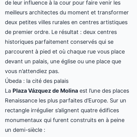
de leur influence à la cour pour faire venir les
meilleurs architectes du moment et transformer
deux petites villes rurales en centres artistiques
de premier ordre. Le résultat : deux centres
historiques parfaitement conservés qui se
parcourent à pied et où chaque rue vous place
devant un palais, une église ou une place que
vous n’attendiez pas.
Úbeda : la cité des palais
La
Plaza Vázquez de Molina
est l’une des places
Renaissance les plus parfaites d’Europe. Sur un
rectangle irrégulier s’alignent quatre édifices
monumentaux qui furent construits en à peine
un demi-siècle :