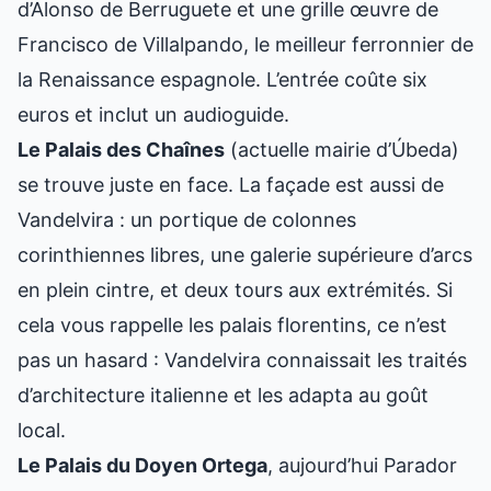
d’Alonso de Berruguete et une grille œuvre de
Francisco de Villalpando, le meilleur ferronnier de
la Renaissance espagnole. L’entrée coûte six
euros et inclut un audioguide.
Le Palais des Chaînes
(actuelle mairie d’Úbeda)
se trouve juste en face. La façade est aussi de
Vandelvira : un portique de colonnes
corinthiennes libres, une galerie supérieure d’arcs
en plein cintre, et deux tours aux extrémités. Si
cela vous rappelle les palais florentins, ce n’est
pas un hasard : Vandelvira connaissait les traités
d’architecture italienne et les adapta au goût
local.
Le Palais du Doyen Ortega
, aujourd’hui Parador