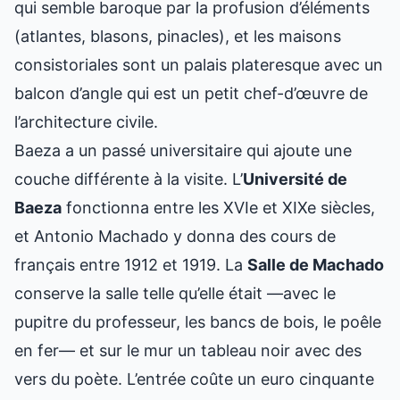
qui semble baroque par la profusion d’éléments
(atlantes, blasons, pinacles), et les maisons
consistoriales sont un palais plateresque avec un
balcon d’angle qui est un petit chef-d’œuvre de
l’architecture civile.
Baeza a un passé universitaire qui ajoute une
couche différente à la visite. L’
Université de
Baeza
fonctionna entre les XVIe et XIXe siècles,
et Antonio Machado y donna des cours de
français entre 1912 et 1919. La
Salle de Machado
conserve la salle telle qu’elle était —avec le
pupitre du professeur, les bancs de bois, le poêle
en fer— et sur le mur un tableau noir avec des
vers du poète. L’entrée coûte un euro cinquante