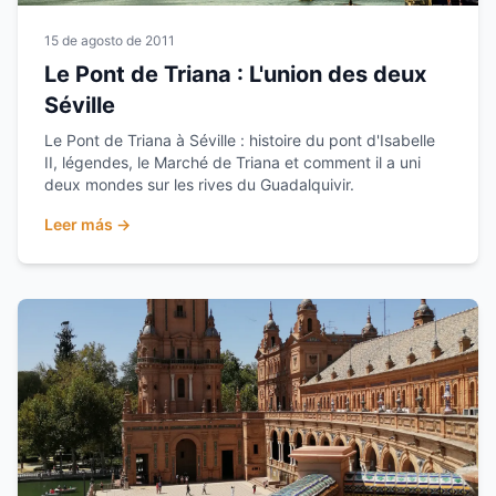
15 de agosto de 2011
Le Pont de Triana : L'union des deux
Séville
Le Pont de Triana à Séville : histoire du pont d'Isabelle
II, légendes, le Marché de Triana et comment il a uni
deux mondes sur les rives du Guadalquivir.
Leer más →