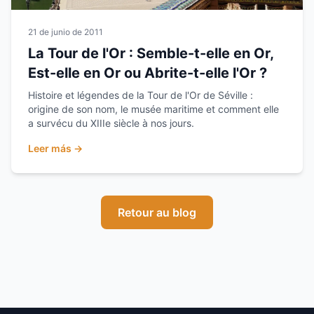
21 de junio de 2011
La Tour de l'Or : Semble-t-elle en Or,
Est-elle en Or ou Abrite-t-elle l'Or ?
Histoire et légendes de la Tour de l'Or de Séville :
origine de son nom, le musée maritime et comment elle
a survécu du XIIIe siècle à nos jours.
Leer más →
Retour au blog