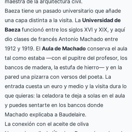
maestra de la arquitectura civil.
Baeza tiene un pasado universitario que añade
una capa distinta a la visita. La
Universidad de
Baeza
funcionó entre los siglos XVI y XIX, y aquí
dio clases de francés Antonio Machado entre
1912 y 1919. El
Aula de Machado
conserva el aula
tal como estaba —con el pupitre del profesor, los
bancos de madera, la estufa de hierro— y en la
pared una pizarra con versos del poeta. La
entrada cuesta un euro y medio y la visita dura lo
que quieras: la celadora te deja a solas en el aula
y puedes sentarte en los bancos donde
Machado explicaba a Baudelaire.
La conexión con el aceite de oliva