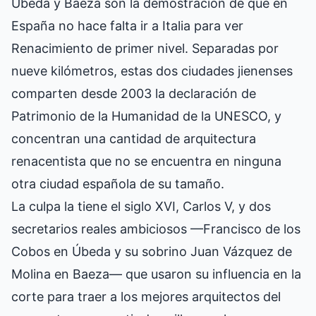
Úbeda y Baeza son la demostración de que en
España no hace falta ir a Italia para ver
Renacimiento de primer nivel. Separadas por
nueve kilómetros, estas dos ciudades jienenses
comparten desde 2003 la declaración de
Patrimonio de la Humanidad de la UNESCO, y
concentran una cantidad de arquitectura
renacentista que no se encuentra en ninguna
otra ciudad española de su tamaño.
La culpa la tiene el siglo XVI, Carlos V, y dos
secretarios reales ambiciosos —Francisco de los
Cobos en Úbeda y su sobrino Juan Vázquez de
Molina en Baeza— que usaron su influencia en la
corte para traer a los mejores arquitectos del