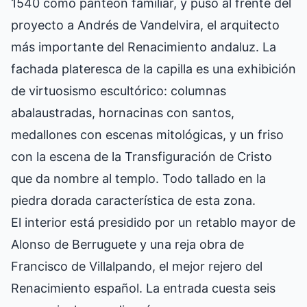
1540 como panteón familiar, y puso al frente del
proyecto a Andrés de Vandelvira, el arquitecto
más importante del Renacimiento andaluz. La
fachada plateresca de la capilla es una exhibición
de virtuosismo escultórico: columnas
abalaustradas, hornacinas con santos,
medallones con escenas mitológicas, y un friso
con la escena de la Transfiguración de Cristo
que da nombre al templo. Todo tallado en la
piedra dorada característica de esta zona.
El interior está presidido por un retablo mayor de
Alonso de Berruguete y una reja obra de
Francisco de Villalpando, el mejor rejero del
Renacimiento español. La entrada cuesta seis