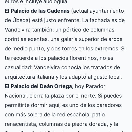
euros e incluye audioguía.
El Palacio de las Cadenas
(actual ayuntamiento
de Úbeda) está justo enfrente. La fachada es de
Vandelvira también: un pórtico de columnas
corintias exentas, una galería superior de arcos
de medio punto, y dos torres en los extremos. Si
te recuerda a los palacios florentinos, no es
casualidad: Vandelvira conocía los tratados de
arquitectura italiana y los adaptó al gusto local.
El Palacio del Deán Ortega
, hoy Parador
Nacional, cierra la plaza por el norte. Si puedes
permitirte dormir aquí, es uno de los paradores
con más solera de la red española: patio
renacentista, columnas de piedra dorada, y la