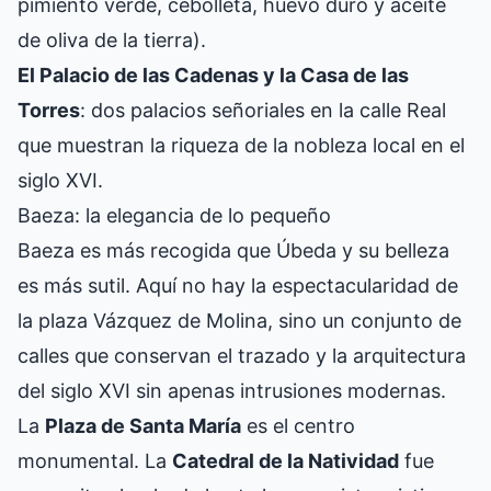
pimiento verde, cebolleta, huevo duro y aceite
de oliva de la tierra).
El Palacio de las Cadenas y la Casa de las
Torres
: dos palacios señoriales en la calle Real
que muestran la riqueza de la nobleza local en el
siglo XVI.
Baeza: la elegancia de lo pequeño
Baeza es más recogida que Úbeda y su belleza
es más sutil. Aquí no hay la espectacularidad de
la plaza Vázquez de Molina, sino un conjunto de
calles que conservan el trazado y la arquitectura
del siglo XVI sin apenas intrusiones modernas.
La
Plaza de Santa María
es el centro
monumental. La
Catedral de la Natividad
fue