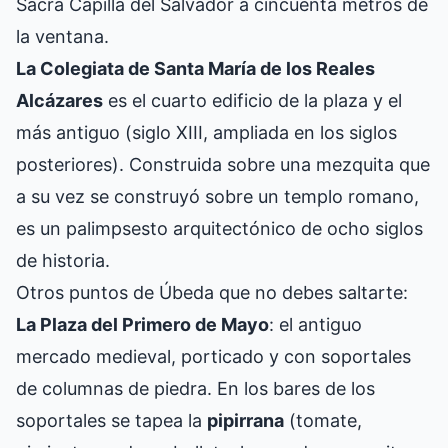
Sacra Capilla del Salvador a cincuenta metros de
la ventana.
La Colegiata de Santa María de los Reales
Alcázares
es el cuarto edificio de la plaza y el
más antiguo (siglo XIII, ampliada en los siglos
posteriores). Construida sobre una mezquita que
a su vez se construyó sobre un templo romano,
es un palimpsesto arquitectónico de ocho siglos
de historia.
Otros puntos de Úbeda que no debes saltarte:
La Plaza del Primero de Mayo
: el antiguo
mercado medieval, porticado y con soportales
de columnas de piedra. En los bares de los
soportales se tapea la
pipirrana
(tomate,