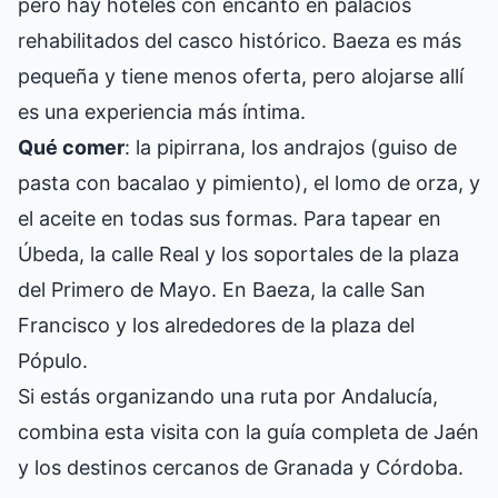
pero hay hoteles con encanto en palacios
rehabilitados del casco histórico. Baeza es más
pequeña y tiene menos oferta, pero alojarse allí
es una experiencia más íntima.
Qué comer
: la pipirrana, los andrajos (guiso de
pasta con bacalao y pimiento), el lomo de orza, y
el aceite en todas sus formas. Para tapear en
Úbeda, la calle Real y los soportales de la plaza
del Primero de Mayo. En Baeza, la calle San
Francisco y los alrededores de la plaza del
Pópulo.
Si estás organizando una ruta por Andalucía,
combina esta visita con la
guía completa de Jaén
y los destinos cercanos de
Granada
y
Córdoba
.