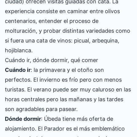
ciudad) ofrecen visitas guiadas con cata. La
experiencia consiste en caminar entre olivos
centenarios, entender el proceso de
molturación, y probar distintas variedades como
si fuera una cata de vinos: picual, arbequina,
hojiblanca.
Cuándo ir, dónde dormir, qué comer
Cuándo ir
: la primavera y el otoño son
perfectos. El invierno es frío pero con menos
turistas. El verano puede ser muy caluroso en las
horas centrales pero las mañanas y las tardes
son agradables para pasear.
Dónde dormir
: Úbeda tiene más oferta de
alojamiento. El Parador es el más emblemático