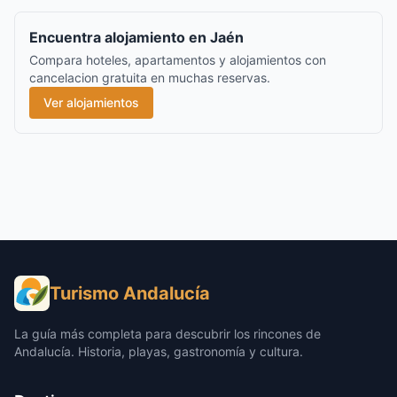
Encuentra alojamiento en Jaén
Compara hoteles, apartamentos y alojamientos con
cancelacion gratuita en muchas reservas.
Ver alojamientos
Turismo Andalucía
La guía más completa para descubrir los rincones de
Andalucía. Historia, playas, gastronomía y cultura.