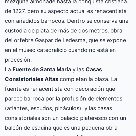
mezquita almohade hasta la conquista cristiana
de 1227, pero su aspecto actual es renacentista
con añadidos barrocos. Dentro se conserva una
custodia de plata de más de dos metros, obra
del orfebre Gaspar de Ledesma, que se expone
en el museo catedralicio cuando no está en
procesión.
La
Fuente de Santa María
y las
Casas
Consistoriales Altas
completan la plaza. La
fuente es renacentista con decoración que
parece barroca por la profusión de elementos
(atlantes, escudos, pináculos), y las casas
consistoriales son un palacio plateresco con un
balcón de esquina que es una pequeña obra