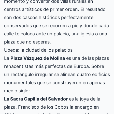
momento y convertir dos villas rurales en
centros artísticos de primer orden. El resultado
son dos cascos históricos perfectamente
conservados que se recorren a pie y donde cada
calle te coloca ante un palacio, una iglesia o una
plaza que no esperas.
Úbeda: la ciudad de los palacios
La
Plaza Vázquez de Molina
es una de las plazas
renacentistas más perfectas de Europa. Sobre
un rectángulo irregular se alinean cuatro edificios
monumentales que se construyeron en apenas
medio siglo:
La Sacra Capilla del Salvador
es la joya de la
plaza. Francisco de los Cobos la encargó en