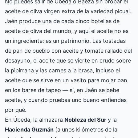
No puedes salir de Úbeda o Baeza sin probar el
aceite de oliva virgen extra de la variedad picual.
Jaén produce una de cada cinco botellas de
aceite de oliva del mundo, y aquí el aceite no es
un ingrediente: es un patrimonio. Las tostadas
de pan de pueblo con aceite y tomate rallado del
desayuno, el aceite que se vierte en crudo sobre
la pipirrana y las carnes a la brasa, incluso el
aceite que se sirve en un vasito para mojar pan
en los bares de tapeo — sí, en Jaén se bebe
aceite, y cuando pruebas uno bueno entiendes
por qué.
En Úbeda, la almazara
Nobleza del Sur
y la
Hacienda Guzmán
(a unos kilómetros de la