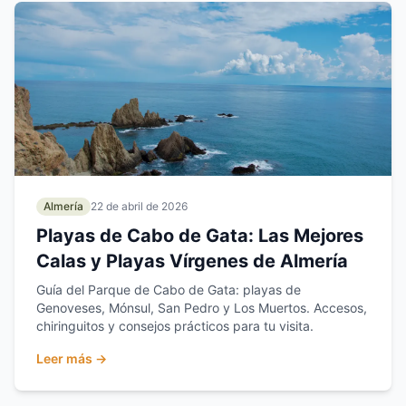
Almería
22 de abril de 2026
Playas de Cabo de Gata: Las Mejores
Calas y Playas Vírgenes de Almería
Guía del Parque de Cabo de Gata: playas de
Genoveses, Mónsul, San Pedro y Los Muertos. Accesos,
chiringuitos y consejos prácticos para tu visita.
Leer más →