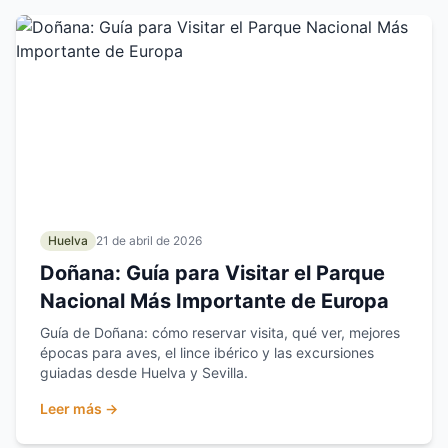
Huelva
21 de abril de 2026
Doñana: Guía para Visitar el Parque
Nacional Más Importante de Europa
Guía de Doñana: cómo reservar visita, qué ver, mejores
épocas para aves, el lince ibérico y las excursiones
guiadas desde Huelva y Sevilla.
Leer más →