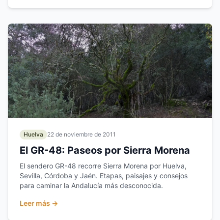
Huelva
22 de noviembre de 2011
El GR-48: Paseos por Sierra Morena
El sendero GR-48 recorre Sierra Morena por Huelva,
Sevilla, Córdoba y Jaén. Etapas, paisajes y consejos
para caminar la Andalucía más desconocida.
Leer más →