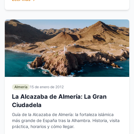
Almería
15 de enero de 2012
La Alcazaba de Almería: La Gran
Ciudadela
Guía de la Alcazaba de Almería: la fortaleza islámica
más grande de España tras la Alhambra. Historia, visita
práctica, horarios y cómo llegar.