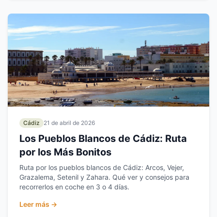
Cádiz
21 de abril de 2026
Los Pueblos Blancos de Cádiz: Ruta
por los Más Bonitos
Ruta por los pueblos blancos de Cádiz: Arcos, Vejer,
Grazalema, Setenil y Zahara. Qué ver y consejos para
recorrerlos en coche en 3 o 4 días.
Leer más →