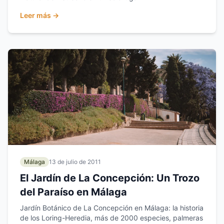
Leer más →
Málaga
13 de julio de 2011
El Jardín de La Concepción: Un Trozo
del Paraíso en Málaga
Jardín Botánico de La Concepción en Málaga: la historia
de los Loring-Heredia, más de 2000 especies, palmeras