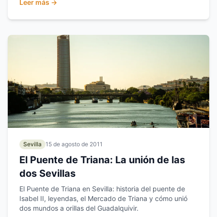
Leer más →
Sevilla
15 de agosto de 2011
El Puente de Triana: La unión de las
dos Sevillas
El Puente de Triana en Sevilla: historia del puente de
Isabel II, leyendas, el Mercado de Triana y cómo unió
dos mundos a orillas del Guadalquivir.