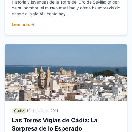
Historia y leyendas de la Torre del Oro de Sevilla: origen
de su nombre, el museo marítimo y cómo ha sobrevivido
desde el siglo XIII hasta hoy.
Leer más →
Cádiz
10 de junio de 2011
Las Torres Vigías de Cádiz: La
Sorpresa de lo Esperado