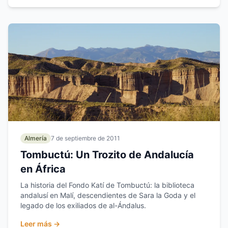
Almería
7 de septiembre de 2011
Tombuctú: Un Trozito de Andalucía
en África
La historia del Fondo Katí de Tombuctú: la biblioteca
andalusí en Malí, descendientes de Sara la Goda y el
legado de los exiliados de al-Ándalus.
Leer más →