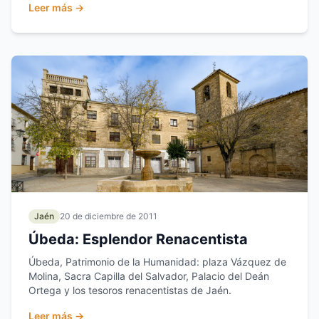
Leer más →
Jaén
20 de diciembre de 2011
Úbeda: Esplendor Renacentista
Úbeda, Patrimonio de la Humanidad: plaza Vázquez de
Molina, Sacra Capilla del Salvador, Palacio del Deán
Ortega y los tesoros renacentistas de Jaén.
Leer más →