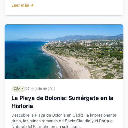
Leer más →
Cádiz
27 de julio de 2011
La Playa de Bolonia: Sumérgete en la
Historia
Descubre la Playa de Bolonia en Cádiz: la impresionante
duna, las ruinas romanas de Baelo Claudia y el Parque
Natural del Estrecho en un solo lugar.