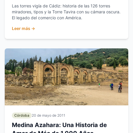
Las torres vigía de Cádiz: historia de las 126 torres
miradores, tipos y la Torre Tavira con su cámara oscura.
El legado del comercio con América.
Leer más →
Córdoba
20 de mayo de 2011
Medina Azahara: Una Historia de