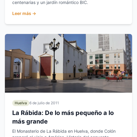
centenarias y un jardín romántico BIC.
Leer más →
Huelva
6 de julio de 2011
La Rábida: De lo más pequeño a lo
más grande
El Monasterio de La Rábida en Huelva, donde Colón