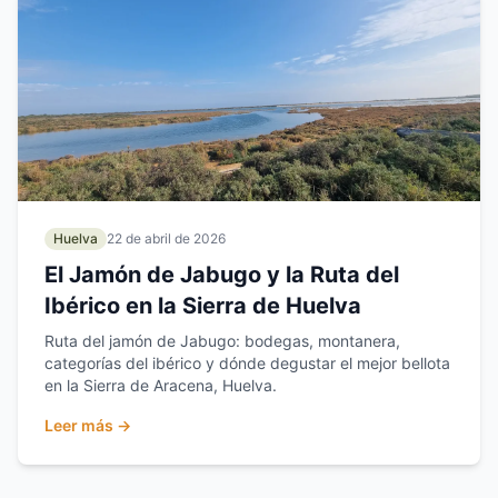
Huelva
22 de abril de 2026
El Jamón de Jabugo y la Ruta del
Ibérico en la Sierra de Huelva
Ruta del jamón de Jabugo: bodegas, montanera,
categorías del ibérico y dónde degustar el mejor bellota
en la Sierra de Aracena, Huelva.
Leer más →