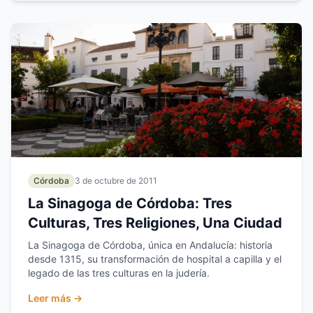
Córdoba
3 de octubre de 2011
La Sinagoga de Córdoba: Tres
Culturas, Tres Religiones, Una Ciudad
La Sinagoga de Córdoba, única en Andalucía: historia
desde 1315, su transformación de hospital a capilla y el
legado de las tres culturas en la judería.
Leer más →