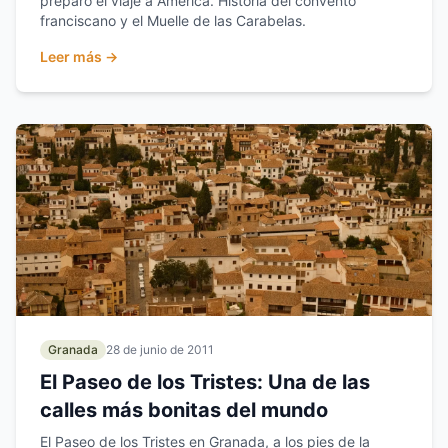
preparó el viaje a América. Historia del convento
franciscano y el Muelle de las Carabelas.
Leer más →
Granada
28 de junio de 2011
El Paseo de los Tristes: Una de las
calles más bonitas del mundo
El Paseo de los Tristes en Granada, a los pies de la