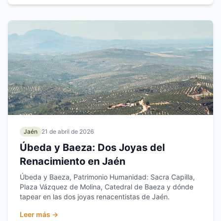
Jaén
21 de abril de 2026
Úbeda y Baeza: Dos Joyas del
Renacimiento en Jaén
Úbeda y Baeza, Patrimonio Humanidad: Sacra Capilla,
Plaza Vázquez de Molina, Catedral de Baeza y dónde
tapear en las dos joyas renacentistas de Jaén.
Leer más →