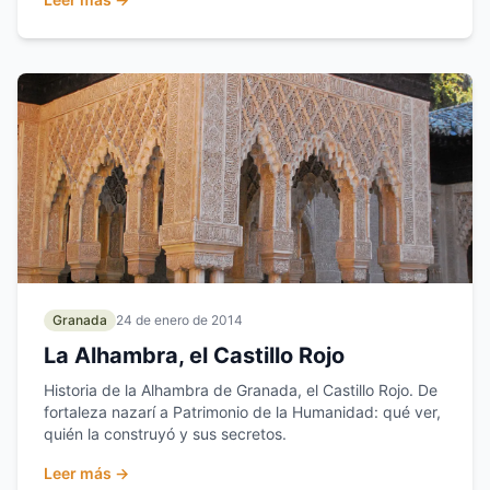
Granada
24 de enero de 2014
La Alhambra, el Castillo Rojo
Historia de la Alhambra de Granada, el Castillo Rojo. De
fortaleza nazarí a Patrimonio de la Humanidad: qué ver,
quién la construyó y sus secretos.
Leer más →