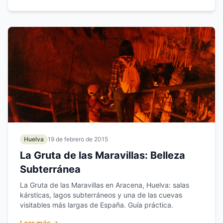
Huelva
19 de febrero de 2015
La Gruta de las Maravillas: Belleza
Subterránea
La Gruta de las Maravillas en Aracena, Huelva: salas
kársticas, lagos subterráneos y una de las cuevas
visitables más largas de España. Guía práctica.
Leer más →