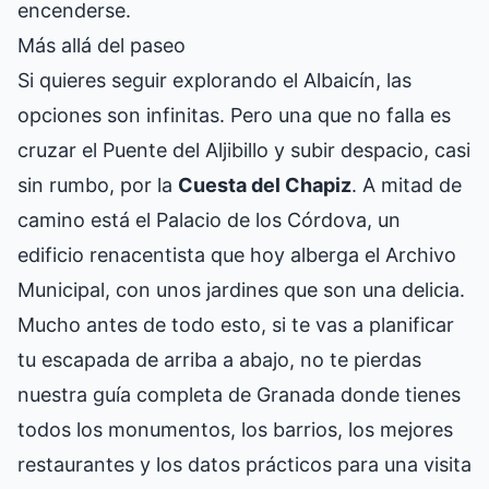
encenderse.
Más allá del paseo
Si quieres seguir explorando el Albaicín, las
opciones son infinitas. Pero una que no falla es
cruzar el Puente del Aljibillo y subir despacio, casi
sin rumbo, por la
Cuesta del Chapiz
. A mitad de
camino está el Palacio de los Córdova, un
edificio renacentista que hoy alberga el Archivo
Municipal, con unos jardines que son una delicia.
Mucho antes de todo esto, si te vas a planificar
tu escapada de arriba a abajo, no te pierdas
nuestra
guía completa de Granada
donde tienes
todos los monumentos, los barrios, los mejores
restaurantes y los datos prácticos para una visita