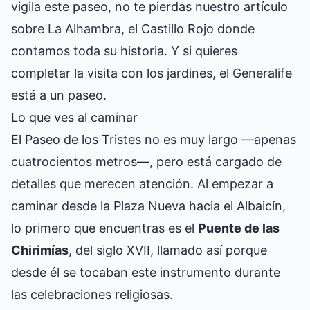
vigila este paseo, no te pierdas nuestro artículo
sobre
La Alhambra, el Castillo Rojo
donde
contamos toda su historia. Y si quieres
completar la visita con los jardines, el
Generalife
está a un paseo.
Lo que ves al caminar
El Paseo de los Tristes no es muy largo —apenas
cuatrocientos metros—, pero está cargado de
detalles que merecen atención. Al empezar a
caminar desde la Plaza Nueva hacia el Albaicín,
lo primero que encuentras es el
Puente de las
Chirimías
, del siglo XVII, llamado así porque
desde él se tocaban este instrumento durante
las celebraciones religiosas.