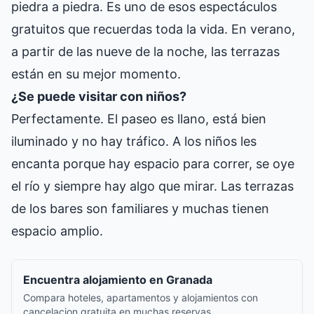
piedra a piedra. Es uno de esos espectáculos
gratuitos que recuerdas toda la vida. En verano,
a partir de las nueve de la noche, las terrazas
están en su mejor momento.
¿Se puede visitar con niños?
Perfectamente. El paseo es llano, está bien
iluminado y no hay tráfico. A los niños les
encanta porque hay espacio para correr, se oye
el río y siempre hay algo que mirar. Las terrazas
de los bares son familiares y muchas tienen
espacio amplio.
Encuentra alojamiento en Granada
Compara hoteles, apartamentos y alojamientos con
cancelacion gratuita en muchas reservas.