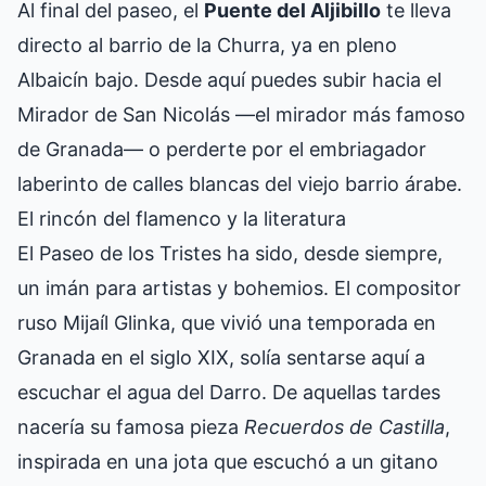
Al final del paseo, el
Puente del Aljibillo
te lleva
directo al barrio de la Churra, ya en pleno
Albaicín bajo. Desde aquí puedes subir hacia el
Mirador de San Nicolás —el mirador más famoso
de Granada— o perderte por el embriagador
laberinto de calles blancas del viejo barrio árabe.
El rincón del flamenco y la literatura
El Paseo de los Tristes ha sido, desde siempre,
un imán para artistas y bohemios. El compositor
ruso Mijaíl Glinka, que vivió una temporada en
Granada en el siglo XIX, solía sentarse aquí a
escuchar el agua del Darro. De aquellas tardes
nacería su famosa pieza
Recuerdos de Castilla
,
inspirada en una jota que escuchó a un gitano