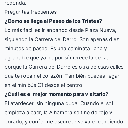
redonda.
Preguntas frecuentes
¿Cómo se llega al Paseo de los Tristes?
Lo más fácil es ir andando desde Plaza Nueva,
siguiendo la Carrera del Darro. Son apenas diez
minutos de paseo. Es una caminata llana y
agradable que ya de por sí merece la pena,
porque la Carrera del Darro es otra de esas calles
que te roban el corazón. También puedes llegar
en el minibús C1 desde el centro.
¿Cuál es el mejor momento para visitarlo?
El atardecer, sin ninguna duda. Cuando el sol
empieza a caer, la Alhambra se tiñe de rojo y
dorado, y conforme oscurece se va encendiendo