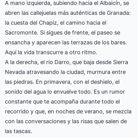
A mano izquierda, subiendo hacia el Albaicín, se
abren las callejuelas más auténticas de Granada:
la cuesta del Chapiz, el camino hacia el
Sacromonte. Si sigues de frente, el paseo se
ensancha y aparecen las terrazas de los bares.
Aquí la vida transcurre a otro ritmo.
A la derecha, el río Darro, que baja desde Sierra
Nevada atravesando la ciudad, murmura entre
las piedras. En primavera, con el deshielo, el
sonido del agua lo envuelve todo. Es un rumor
constante que te acompaña durante todo el
recorrido y que, en noches de verano, se mezcla
con las conversaciones y las risas que salen de
las tascas.