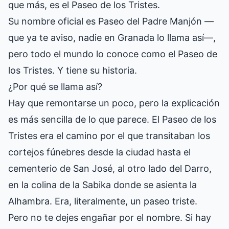
que más, es el Paseo de los Tristes.
Su nombre oficial es Paseo del Padre Manjón —
que ya te aviso, nadie en Granada lo llama así—,
pero todo el mundo lo conoce como el Paseo de
los Tristes. Y tiene su historia.
¿Por qué se llama así?
Hay que remontarse un poco, pero la explicación
es más sencilla de lo que parece. El Paseo de los
Tristes era el camino por el que transitaban los
cortejos fúnebres desde la ciudad hasta el
cementerio de San José, al otro lado del Darro,
en la colina de la Sabika donde se asienta la
Alhambra
. Era, literalmente, un paseo triste.
Pero no te dejes engañar por el nombre. Si hay