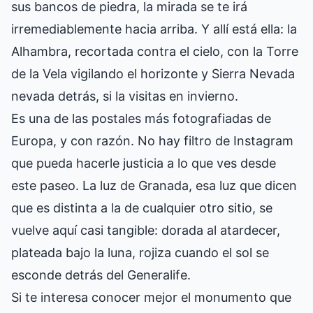
sus bancos de piedra, la mirada se te irá
irremediablemente hacia arriba. Y allí está ella: la
Alhambra, recortada contra el cielo, con la Torre
de la Vela vigilando el horizonte y Sierra Nevada
nevada detrás, si la visitas en invierno.
Es una de las postales más fotografiadas de
Europa, y con razón. No hay filtro de Instagram
que pueda hacerle justicia a lo que ves desde
este paseo. La luz de Granada, esa luz que dicen
que es distinta a la de cualquier otro sitio, se
vuelve aquí casi tangible: dorada al atardecer,
plateada bajo la luna, rojiza cuando el sol se
esconde detrás del Generalife.
Si te interesa conocer mejor el monumento que