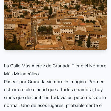
La Calle Más Alegre de Granada Tiene el Nombre
Más Melancólico
Pasear por Granada siempre es mágico. Pero en
esta increíble ciudad que a todos enamora, hay
sitios que deslumbran todavía un poco más de lo
normal. Uno de esos lugares, probablemente el