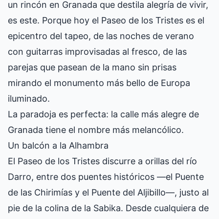
un rincón en Granada que destila alegría de vivir,
es este. Porque hoy el Paseo de los Tristes es el
epicentro del tapeo, de las noches de verano
con guitarras improvisadas al fresco, de las
parejas que pasean de la mano sin prisas
mirando el monumento más bello de Europa
iluminado.
La paradoja es perfecta: la calle más alegre de
Granada tiene el nombre más melancólico.
Un balcón a la Alhambra
El Paseo de los Tristes discurre a orillas del río
Darro, entre dos puentes históricos —el Puente
de las Chirimías y el Puente del Aljibillo—, justo al
pie de la colina de la Sabika. Desde cualquiera de