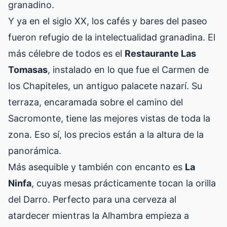
granadino.
Y ya en el siglo XX, los cafés y bares del paseo
fueron refugio de la intelectualidad granadina. El
más célebre de todos es el
Restaurante Las
Tomasas
, instalado en lo que fue el Carmen de
los Chapiteles, un antiguo palacete nazarí. Su
terraza, encaramada sobre el camino del
Sacromonte, tiene las mejores vistas de toda la
zona. Eso sí, los precios están a la altura de la
panorámica.
Más asequible y también con encanto es
La
Ninfa
, cuyas mesas prácticamente tocan la orilla
del Darro. Perfecto para una cerveza al
atardecer mientras la Alhambra empieza a