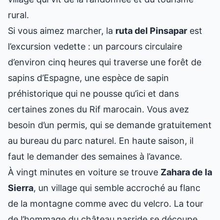
rural.
Si vous aimez marcher, la
ruta del Pinsapar
est
l’excursion vedette : un parcours circulaire
d’environ cinq heures qui traverse une forêt de
sapins d’Espagne, une espèce de sapin
préhistorique qui ne pousse qu’ici et dans
certaines zones du Rif marocain. Vous avez
besoin d’un permis, qui se demande gratuitement
au bureau du parc naturel. En haute saison, il
faut le demander des semaines à l’avance.
À vingt minutes en voiture se trouve
Zahara de la
Sierra
, un village qui semble accroché au flanc
de la montagne comme avec du velcro. La tour
de l’hommage du château nasride se découpe