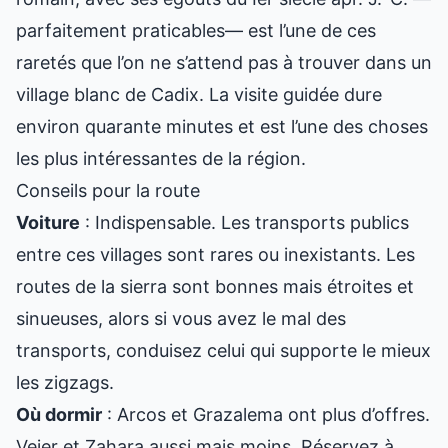
parfaitement praticables— est l’une de ces
raretés que l’on ne s’attend pas à trouver dans un
village blanc de Cadix. La visite guidée dure
environ quarante minutes et est l’une des choses
les plus intéressantes de la région.
Conseils pour la route
Voiture
: Indispensable. Les transports publics
entre ces villages sont rares ou inexistants. Les
routes de la sierra sont bonnes mais étroites et
sinueuses, alors si vous avez le mal des
transports, conduisez celui qui supporte le mieux
les zigzags.
Où dormir
: Arcos et Grazalema ont plus d’offres.
Vejer et Zahara aussi mais moins. Réservez à