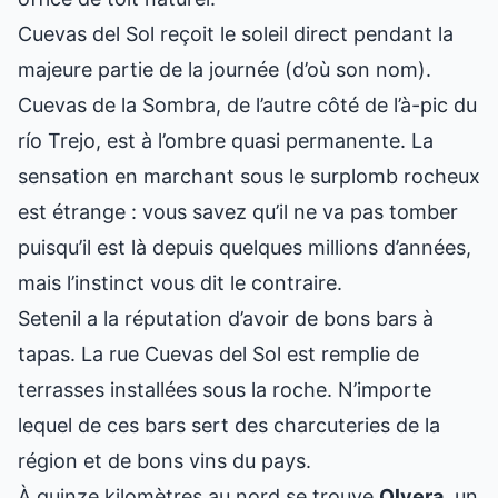
Cuevas del Sol reçoit le soleil direct pendant la
majeure partie de la journée (d’où son nom).
Cuevas de la Sombra, de l’autre côté de l’à-pic du
río Trejo, est à l’ombre quasi permanente. La
sensation en marchant sous le surplomb rocheux
est étrange : vous savez qu’il ne va pas tomber
puisqu’il est là depuis quelques millions d’années,
mais l’instinct vous dit le contraire.
Setenil a la réputation d’avoir de bons bars à
tapas. La rue Cuevas del Sol est remplie de
terrasses installées sous la roche. N’importe
lequel de ces bars sert des charcuteries de la
région et de bons vins du pays.
À quinze kilomètres au nord se trouve
Olvera
, un