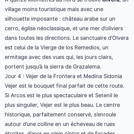
village moins touristique mais avec une
silhouette imposante : château arabe sur un
cerro, église néoclassique, et une mer d’oliviers
dans toutes les directions. Le sanctuaire d’Olvera
est celui de la Vierge de los Remedios, un
ermitage avec des vues qui, les jours clairs,
portent jusqu’à la sierra de Grazalema.
Jour 4 : Vejer de la Frontera et Medina Sidonia
Vejer est le bouquet final parfait de cette route.
Si Arcos est le plus spectaculaire et Setenil le
plus singulier, Vejer est le plus beau. Le centre
historique, parfaitement conservé, s’enroule
autour d’une colline en un écheveau de rues
étroites, d’arcs en plein cintre et de façades