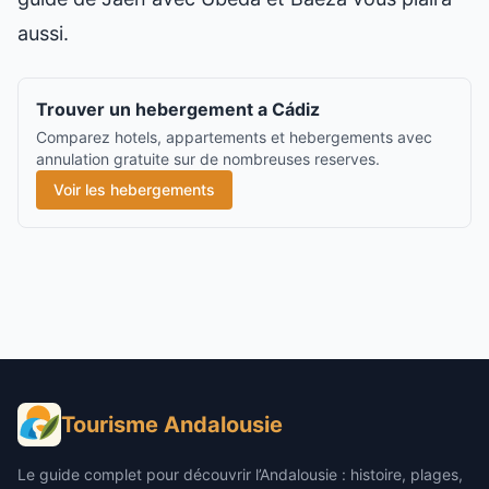
aussi.
Trouver un hebergement a Cádiz
Comparez hotels, appartements et hebergements avec
annulation gratuite sur de nombreuses reserves.
Voir les hebergements
Tourisme Andalousie
Le guide complet pour découvrir l’Andalousie : histoire, plages,