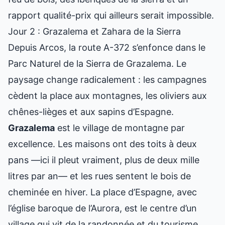
rapport qualité-prix qui ailleurs serait impossible.
Jour 2 : Grazalema et Zahara de la Sierra
Depuis Arcos, la route A-372 s’enfonce dans le
Parc Naturel de la Sierra de Grazalema. Le
paysage change radicalement : les campagnes
cèdent la place aux montagnes, les oliviers aux
chênes-lièges et aux sapins d’Espagne.
Grazalema
est le village de montagne par
excellence. Les maisons ont des toits à deux
pans —ici il pleut vraiment, plus de deux mille
litres par an— et les rues sentent le bois de
cheminée en hiver. La place d’Espagne, avec
l’église baroque de l’Aurora, est le centre d’un
village qui vit de la randonnée et du tourisme