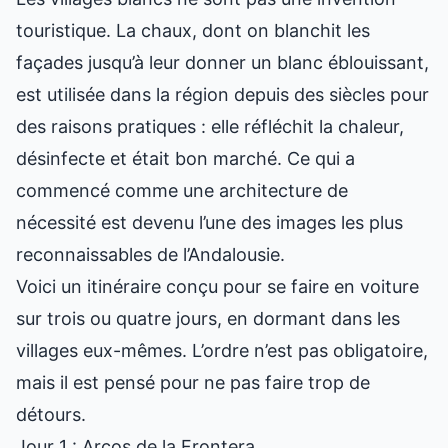
touristique. La chaux, dont on blanchit les
façades jusqu’à leur donner un blanc éblouissant,
est utilisée dans la région depuis des siècles pour
des raisons pratiques : elle réfléchit la chaleur,
désinfecte et était bon marché. Ce qui a
commencé comme une architecture de
nécessité est devenu l’une des images les plus
reconnaissables de l’Andalousie.
Voici un itinéraire conçu pour se faire en voiture
sur trois ou quatre jours, en dormant dans les
villages eux-mêmes. L’ordre n’est pas obligatoire,
mais il est pensé pour ne pas faire trop de
détours.
Jour 1 : Arcos de la Frontera