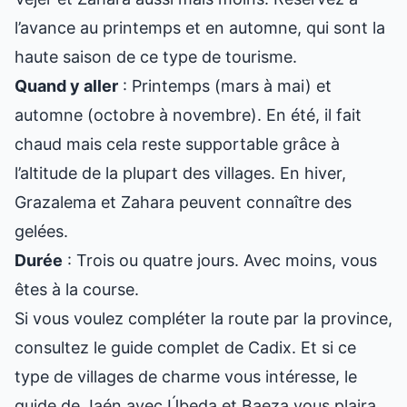
l’avance au printemps et en automne, qui sont la
haute saison de ce type de tourisme.
Quand y aller
: Printemps (mars à mai) et
automne (octobre à novembre). En été, il fait
chaud mais cela reste supportable grâce à
l’altitude de la plupart des villages. En hiver,
Grazalema et Zahara peuvent connaître des
gelées.
Durée
: Trois ou quatre jours. Avec moins, vous
êtes à la course.
Si vous voulez compléter la route par la province,
consultez le
guide complet de Cadix
. Et si ce
type de villages de charme vous intéresse, le
guide de Jaén
avec Úbeda et Baeza vous plaira