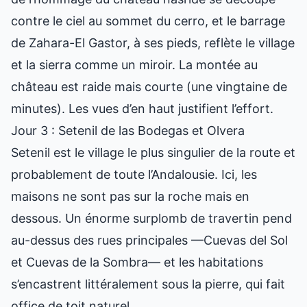
contre le ciel au sommet du cerro, et le barrage
de Zahara-El Gastor, à ses pieds, reflète le village
et la sierra comme un miroir. La montée au
château est raide mais courte (une vingtaine de
minutes). Les vues d’en haut justifient l’effort.
Jour 3 : Setenil de las Bodegas et Olvera
Setenil est le village le plus singulier de la route et
probablement de toute l’Andalousie. Ici, les
maisons ne sont pas sur la roche mais en
dessous. Un énorme surplomb de travertin pend
au-dessus des rues principales —Cuevas del Sol
et Cuevas de la Sombra— et les habitations
s’encastrent littéralement sous la pierre, qui fait
office de toit naturel.