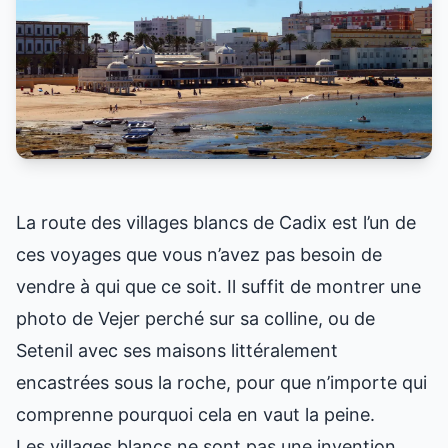
La route des villages blancs de Cadix est l’un de
ces voyages que vous n’avez pas besoin de
vendre à qui que ce soit. Il suffit de montrer une
photo de Vejer perché sur sa colline, ou de
Setenil avec ses maisons littéralement
encastrées sous la roche, pour que n’importe qui
comprenne pourquoi cela en vaut la peine.
Les villages blancs ne sont pas une invention